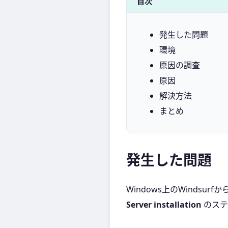
目次
発生した問題
環境
原因の調査
原因
解決方法
まとめ
発生した問題
Windows上のWindsurf
Server installation
のステ