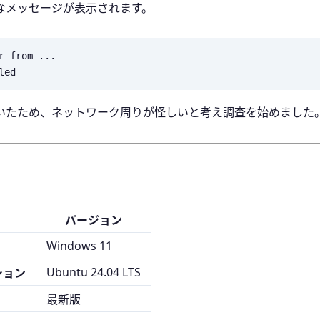
なメッセージが表示されます。
 from ...

いたため、ネットワーク周りが怪しいと考え調査を始めました
バージョン
Windows 11
Ubuntu 24.04 LTS
ション
最新版