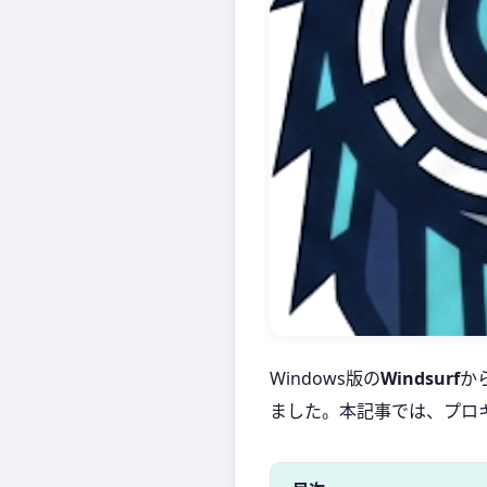
Windows版の
Windsurf
から
ました。本記事では、プロ