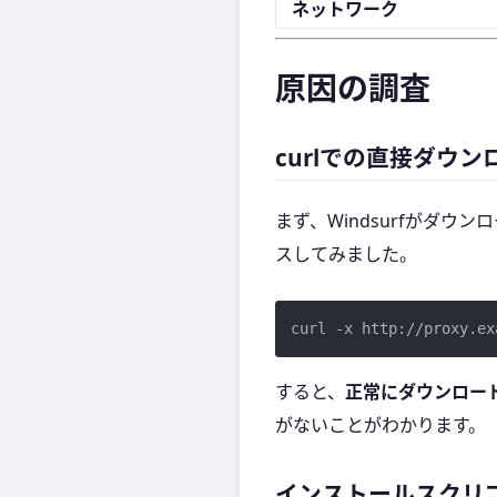
ネットワーク
原因の調査
curlでの直接ダウ
まず、Windsurfがダウ
スしてみました。
すると、
正常にダウンロー
がないことがわかります。
インストールスクリ