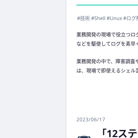
#技術
#Shell
#Linux
#ログ
業務開発の現場で役立つログ解析の
などを駆使してログを素早
業務開発の中で、障害調査
は、現場で即使えるシェル
2023/06/17
「12ス