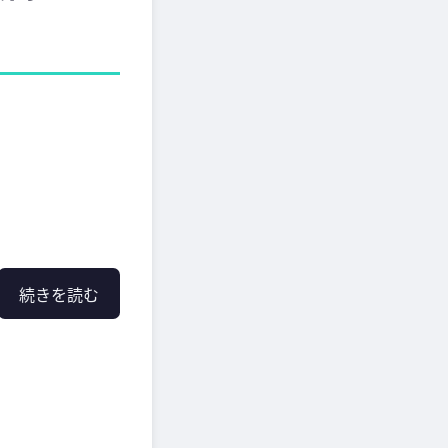
続きを読む