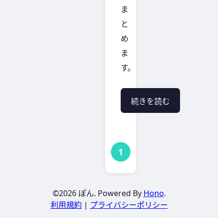
ま
と
め
ま
す。
続きを読む
1
©
2026
ぽん. Powered By
Hono
.
利用規約
|
プライバシーポリシー